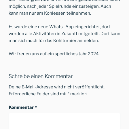
möglich, nach jeder Spielrunde einzusteigen. Auch
kann man nur am Kohlessen teilnehmen.
Es wurde eine neue Whats -App eingerichtet, dort
werden alle Aktivitäten in Zukunft mitgeteilt. Dort kann
man sich auch für das Kohlturnier anmelden.
Wir freuen uns auf ein sportliches Jahr 2024.
Schreibe einen Kommentar
Deine E-Mail-Adresse wird nicht veröffentlicht.
Erforderliche Felder sind mit
*
markiert
Kommentar
*