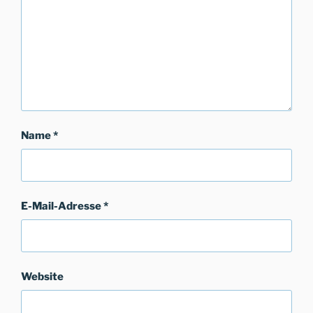
Name
*
E-Mail-Adresse
*
Website