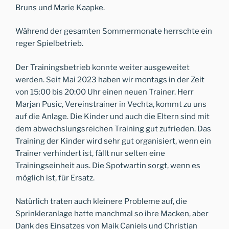
Bruns und Marie Kaapke.
Während der gesamten Sommermonate herrschte ein
reger Spielbetrieb.
Der Trainingsbetrieb konnte weiter ausgeweitet
werden. Seit Mai 2023 haben wir montags in der Zeit
von 15:00 bis 20:00 Uhr einen neuen Trainer. Herr
Marjan Pusic, Vereinstrainer in Vechta, kommt zu uns
auf die Anlage. Die Kinder und auch die Eltern sind mit
dem abwechslungsreichen Training gut zufrieden. Das
Training der Kinder wird sehr gut organisiert, wenn ein
Trainer verhindert ist, fällt nur selten eine
Trainingseinheit aus. Die Spotwartin sorgt, wenn es
möglich ist, für Ersatz.
Natürlich traten auch kleinere Probleme auf, die
Sprinkleranlage hatte manchmal so ihre Macken, aber
Dank des Einsatzes von Maik Caniels und Christian