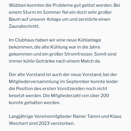
Wübben konnten die Probleme gut gelöst werden. Bei
einem Sturm im Sommer fiel ein doch sehr großer
Baum auf unserer Anlage um und zerstörte einen
Zaunabschnitt.
Im Clubhaus haben wir eine neue Kühlanlage
bekommen, die alte Kühlung war in die Jahre
gekommen und ein großer Stromfresser. Somit sind
immer kühle Getränke nach einem Match da.
Der alte Vorstand ist auch der neue Vorstand, bei der
Mitgliederversammlung im September konnte leider
die Position des ersten Vorsitzenden noch nicht
besetzt werden. Die Mitgliederzahl von über 200
konnte gehalten werden.
Langjährige Vereinsmitglieder Rainer Tamm und Klaus
Weichert sind 2023 verstorben.