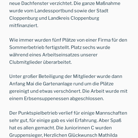
neue Dachfenster verzichtet. Die ganze Maßnahme
wurde vom Landessportbund sowie der Stadt
Cloppenburg und Landkreis Cloppenburg
mitfinanziert.
Wie immer wurden fünf Plätze von einer Firma für den
Sommerbetrieb fertigstellt. Platz sechs wurde
während eines Arbeitseinsatzes unserer
Clubmitglieder überarbeitet.
Unter großer Beteiligung der Mitglieder wurde dann
Anfang Mai die Gartenanlage rund um die Plätze
gereinigt und etwas verschönert. Die Arbeit wurde mit
einem Erbsensuppenessen abgeschlossen.
Der Punktspielbetrieb verlief für einige Mannschaften
sehr gut, für einige gab es viel Erfahrung. Aber Spaß
hat es allen gemacht. Die Juniorinnen C wurden
Gruppensieger, Herzlichen Glückwunsch Mathilda