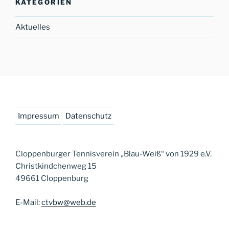
KATEGORIEN
Aktuelles
Impressum
Datenschutz
Cloppenburger Tennisverein „Blau-Weiß“ von 1929 e.V.
Christkindchenweg 15
49661 Cloppenburg
E-Mail:
ctvbw@web.de