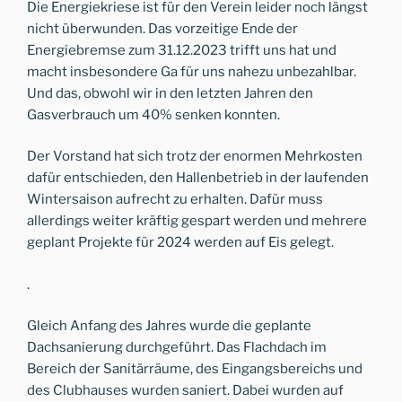
Die Energiekriese ist für den Verein leider noch längst
nicht überwunden. Das vorzeitige Ende der
Energiebremse zum 31.12.2023 trifft uns hat und
macht insbesondere Ga für uns nahezu unbezahlbar.
Und das, obwohl wir in den letzten Jahren den
Gasverbrauch um 40% senken konnten.
Der Vorstand hat sich trotz der enormen Mehrkosten
dafür entschieden, den Hallenbetrieb in der laufenden
Wintersaison aufrecht zu erhalten. Dafür muss
allerdings weiter kräftig gespart werden und mehrere
geplant Projekte für 2024 werden auf Eis gelegt.
.
Gleich Anfang des Jahres wurde die geplante
Dachsanierung durchgeführt. Das Flachdach im
Bereich der Sanitärräume, des Eingangsbereichs und
des Clubhauses wurden saniert. Dabei wurden auf