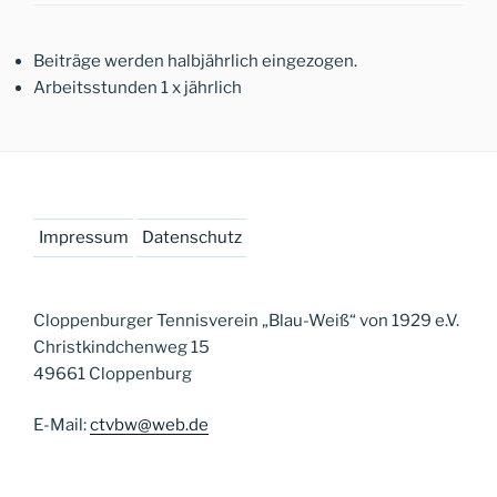
Beiträge werden halbjährlich eingezogen.
Arbeitsstunden 1 x jährlich
Impressum
Datenschutz
Cloppenburger Tennisverein „Blau-Weiß“ von 1929 e.V.
Christkindchenweg 15
49661 Cloppenburg
E-Mail:
ctvbw@web.de