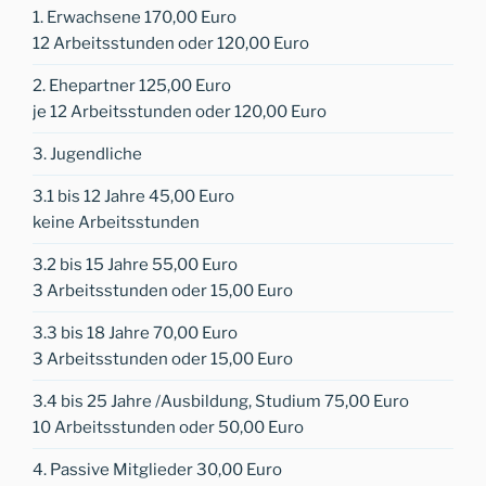
1. Erwachsene 170,00 Euro
12 Arbeitsstunden oder 120,00 Euro
2. Ehepartner 125,00 Euro
je 12 Arbeitsstunden oder 120,00 Euro
3. Jugendliche
3.1 bis 12 Jahre 45,00 Euro
keine Arbeitsstunden
3.2 bis 15 Jahre 55,00 Euro
3 Arbeitsstunden oder 15,00 Euro
3.3 bis 18 Jahre 70,00 Euro
3 Arbeitsstunden oder 15,00 Euro
3.4 bis 25 Jahre /Ausbildung, Studium 75,00 Euro
10 Arbeitsstunden oder 50,00 Euro
4. Passive Mitglieder 30,00 Euro