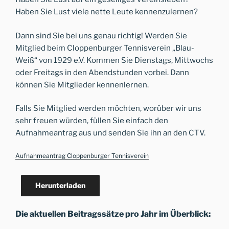
Haben Sie Lust viele nette Leute kennenzulernen?
Dann sind Sie bei uns genau richtig! Werden Sie
Mitglied beim Cloppenburger Tennisverein „Blau-
Weiß“ von 1929 e.V. Kommen Sie Dienstags, Mittwochs
oder Freitags in den Abendstunden vorbei. Dann
können Sie Mitglieder kennenlernen.
Falls Sie Mitglied werden möchten, worüber wir uns
sehr freuen würden, füllen Sie einfach den
Aufnahmeantrag aus und senden Sie ihn an den CTV.
Aufnahmeantrag Cloppenburger Tennisverein
Herunterladen
Die aktuellen Beitragssätze pro Jahr im Überblick: