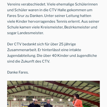
Vereins verabschiedet. Viele ehemalige Schülerinnen
und Schüler waren in die CTV Halle gekommen um
Fares Srur zu Danken. Unter seiner Leitung hatten
viele Kinder hervorragendes Tennis erlernt. Aus seiner
Schule kamen viele Kreismeister, Bezirksmeister und
sogar Landesmeister.
Der CTV bedankt sich für über 25 jährige
Zusammenarbeit. Er hinterlässt eine intakte
Jugendabteilung. Die über 40 Kinder und Jugendliche
sind die Zukunft des CTV.
Danke Fares.