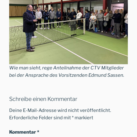
Wie man sieht, rege Anteilnahme der CTV Mitglieder
bei der Ansprache des Vorsitzenden Edmund Sassen.
Schreibe einen Kommentar
Deine E-Mail-Adresse wird nicht veröffentlicht.
Erforderliche Felder sind mit
*
markiert
Kommentar
*