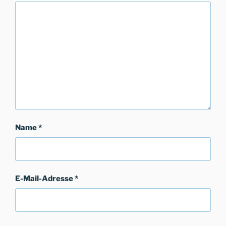
Name
*
E-Mail-Adresse
*