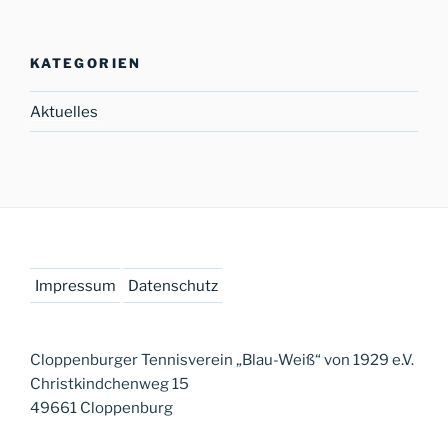
KATEGORIEN
Aktuelles
Impressum
Datenschutz
Cloppenburger Tennisverein „Blau-Weiß“ von 1929 e.V.
Christkindchenweg 15
49661 Cloppenburg